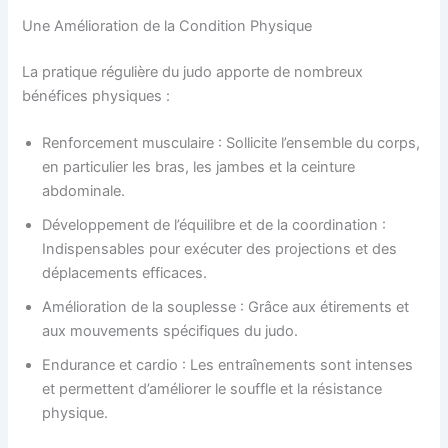
Une Amélioration de la Condition Physique
La pratique régulière du judo apporte de nombreux
bénéfices physiques :
Renforcement musculaire : Sollicite l’ensemble du corps,
en particulier les bras, les jambes et la ceinture
abdominale.
Développement de l’équilibre et de la coordination :
Indispensables pour exécuter des projections et des
déplacements efficaces.
Amélioration de la souplesse : Grâce aux étirements et
aux mouvements spécifiques du judo.
Endurance et cardio : Les entraînements sont intenses
et permettent d’améliorer le souffle et la résistance
physique.