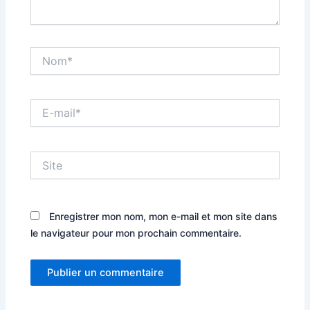
Nom*
E-
mail*
Site
Enregistrer mon nom, mon e-mail et mon site dans
le navigateur pour mon prochain commentaire.