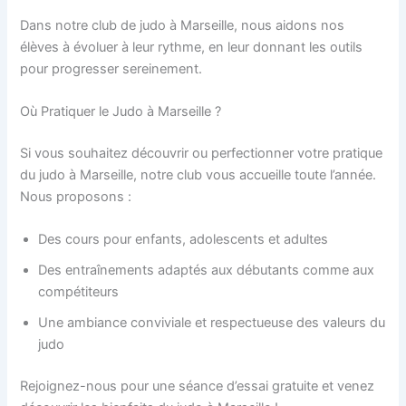
Dans notre club de judo à Marseille, nous aidons nos
élèves à évoluer à leur rythme, en leur donnant les outils
pour progresser sereinement.
Où Pratiquer le Judo à Marseille ?
Si vous souhaitez découvrir ou perfectionner votre pratique
du judo à Marseille, notre club vous accueille toute l’année.
Nous proposons :
Des cours pour enfants, adolescents et adultes
Des entraînements adaptés aux débutants comme aux
compétiteurs
Une ambiance conviviale et respectueuse des valeurs du
judo
Rejoignez-nous pour une séance d’essai gratuite et venez