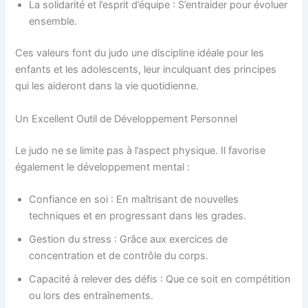
La solidarité et l’esprit d’équipe : S’entraider pour évoluer
ensemble.
Ces valeurs font du judo une discipline idéale pour les
enfants et les adolescents, leur inculquant des principes
qui les aideront dans la vie quotidienne.
Un Excellent Outil de Développement Personnel
Le judo ne se limite pas à l’aspect physique. Il favorise
également le développement mental :
Confiance en soi : En maîtrisant de nouvelles
techniques et en progressant dans les grades.
Gestion du stress : Grâce aux exercices de
concentration et de contrôle du corps.
Capacité à relever des défis : Que ce soit en compétition
ou lors des entraînements.