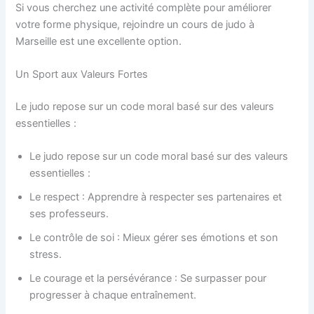
Si vous cherchez une activité complète pour améliorer
votre forme physique, rejoindre un cours de judo à
Marseille est une excellente option.
Un Sport aux Valeurs Fortes
Le judo repose sur un code moral basé sur des valeurs
essentielles :
Le judo repose sur un code moral basé sur des valeurs
essentielles :
Le respect : Apprendre à respecter ses partenaires et
ses professeurs.
Le contrôle de soi : Mieux gérer ses émotions et son
stress.
Le courage et la persévérance : Se surpasser pour
progresser à chaque entraînement.