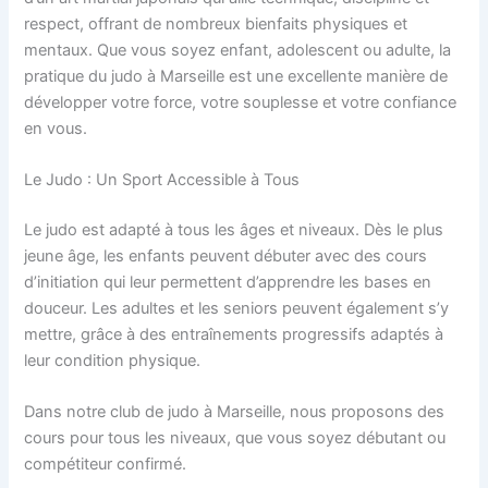
respect, offrant de nombreux bienfaits physiques et
mentaux. Que vous soyez enfant, adolescent ou adulte, la
pratique du judo à Marseille est une excellente manière de
développer votre force, votre souplesse et votre confiance
en vous.
Le Judo : Un Sport Accessible à Tous
Le judo est adapté à tous les âges et niveaux. Dès le plus
jeune âge, les enfants peuvent débuter avec des cours
d’initiation qui leur permettent d’apprendre les bases en
douceur. Les adultes et les seniors peuvent également s’y
mettre, grâce à des entraînements progressifs adaptés à
leur condition physique.
Dans notre club de judo à Marseille, nous proposons des
cours pour tous les niveaux, que vous soyez débutant ou
compétiteur confirmé.