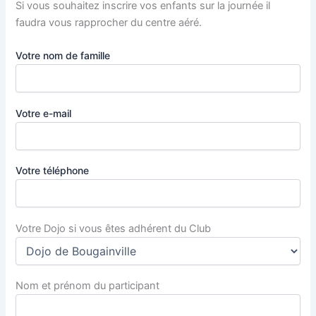
Si vous souhaitez inscrire vos enfants sur la journée il
faudra vous rapprocher du centre aéré.
Votre nom de famille
Votre e-mail
Votre téléphone
Votre Dojo si vous êtes adhérent du Club
Nom et prénom du participant