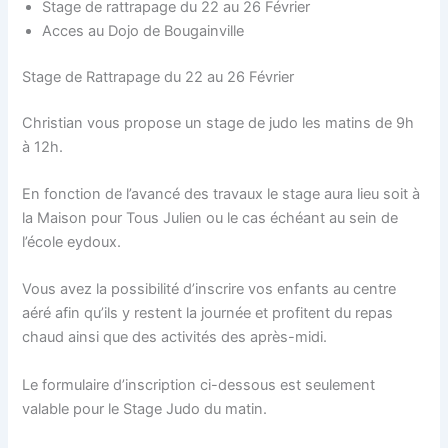
Stage de rattrapage du 22 au 26 Février
Acces au Dojo de Bougainville
Stage de Rattrapage du 22 au 26 Février
Christian vous propose un stage de judo les matins de 9h
à 12h.
En fonction de l’avancé des travaux le stage aura lieu soit à
la Maison pour Tous Julien ou le cas échéant au sein de
l’école eydoux.
Vous avez la possibilité d’inscrire vos enfants au centre
aéré afin qu’ils y restent la journée et profitent du repas
chaud ainsi que des activités des après-midi.
Le formulaire d’inscription ci-dessous est seulement
valable pour le Stage Judo du matin.