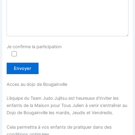
Je confirme la participation
Acces au dojo de Bougainville
L’équipe du Team Judo Jujitsu est heureuse d’inviter les
enfants de la Maison pour Tous Julien à venir s’entraîner au
Dojo de Bougainville les mardis, Jeudis et Vendredis.
Cela permettra à vos enfants de pratiquer dans des
conditions optimales.