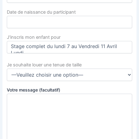
Date de naissance du participant
J'inscris mon enfant pour
Je souhaite louer une tenue de taille
Votre message (facultatif)