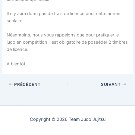
Il n’y aura donc pas de frais de licence pour cette année
scolaire.
Néanmoins, nous vous rappelons que pour pratiquer le
judo en compétition il est obligatoire de posséder 2 timbres
de licence.
A bientôt
PRÉCÉDENT
SUIVANT
Copyright © 2026 Team Judo Jujitsu